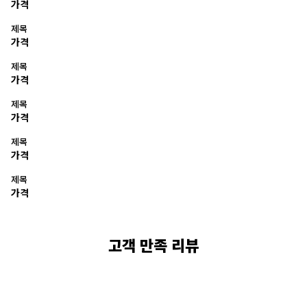
가격
제목
가격
제목
가격
제목
가격
제목
가격
제목
가격
고객 만족 리뷰