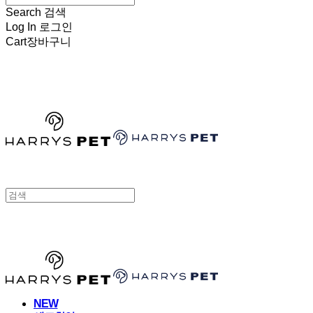
Search
검색
Log In
로그인
Cart
장바구니
HARRYSPET
HARRYSPET
NEW