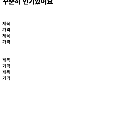
꾸준히 인기있어요
제목
가격
제목
가격
제목
가격
제목
가격