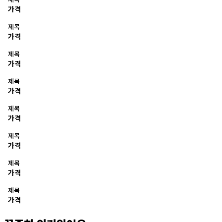
가격
제목
가격
제목
가격
제목
가격
제목
가격
제목
가격
제목
가격
제목
가격