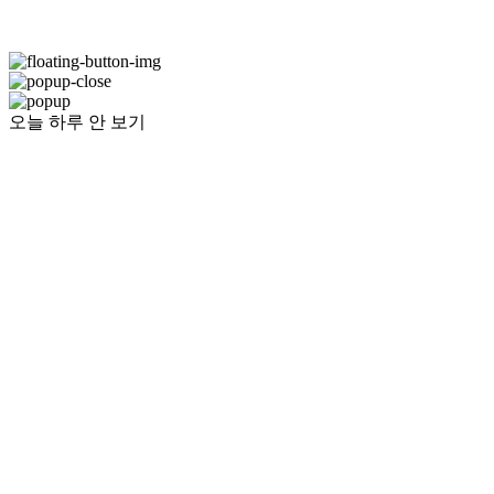
오늘 하루 안 보기