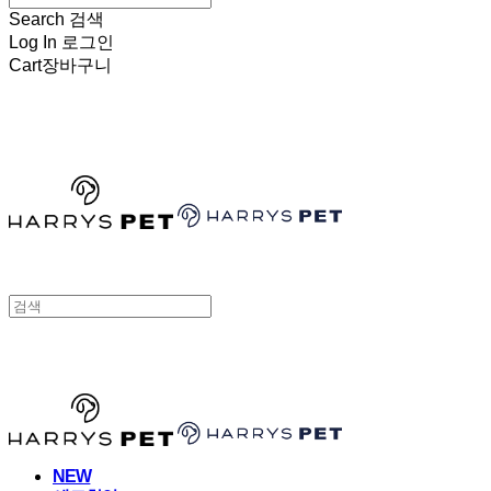
Search
검색
Log In
로그인
Cart
장바구니
HARRYSPET
HARRYSPET
NEW