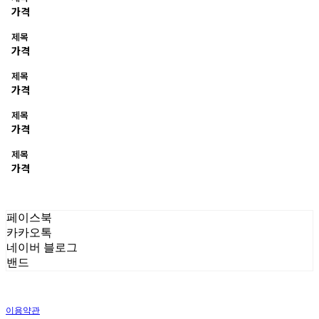
가격
제목
가격
제목
가격
제목
가격
제목
가격
페이스북
카카오톡
네이버 블로그
밴드
이용약관