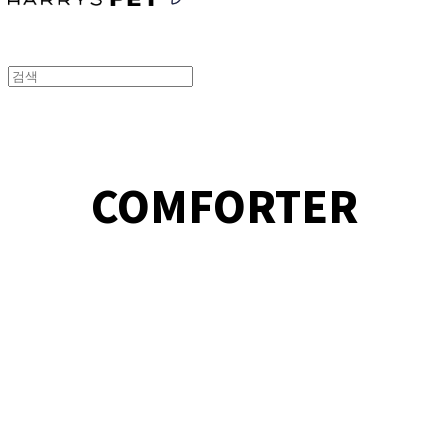
COMFORTER