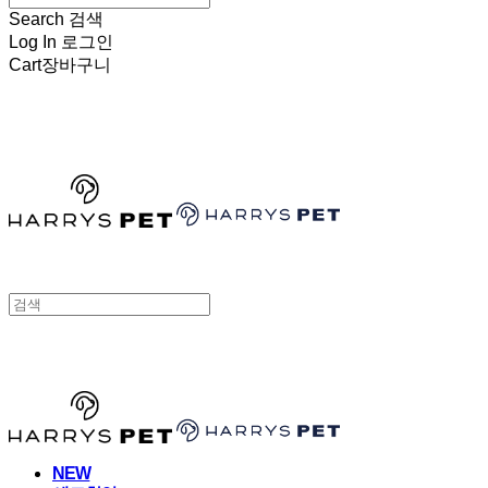
Search
검색
Log In
로그인
Cart
장바구니
HARRYSPET
HARRYSPET
NEW