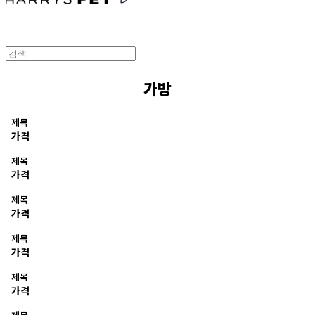
가방
제목
가격
제목
가격
제목
가격
제목
가격
제목
가격