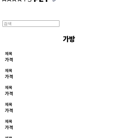
가방
제목
가격
제목
가격
제목
가격
제목
가격
제목
가격