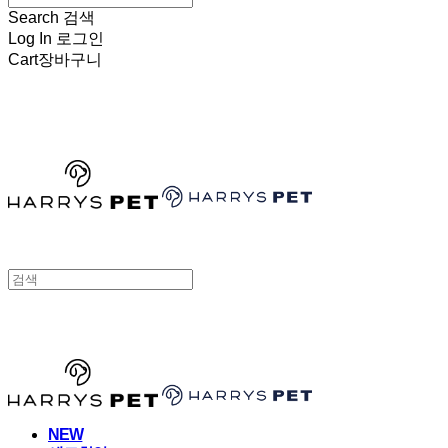
Search
검색
Log In
로그인
Cart
장바구니
HARRYSPET
HARRYSPET
NEW