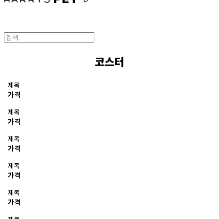
코스터
제목
가격
제목
가격
제목
가격
제목
가격
제목
가격