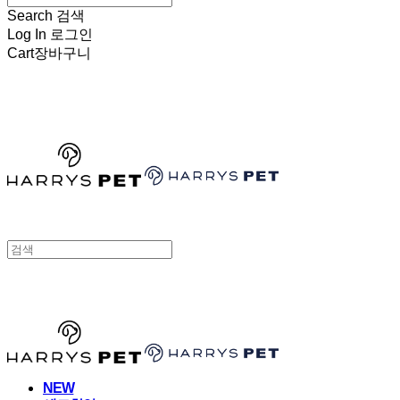
Search
검색
Log In
로그인
Cart
장바구니
HARRYSPET
HARRYSPET
NEW