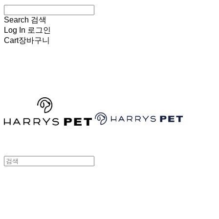
Search
검색
Log In
로그인
Cart
장바구니
HARRYSPET