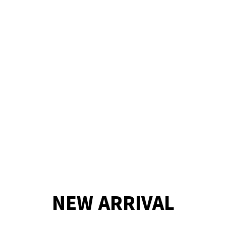
NEW ARRIVAL